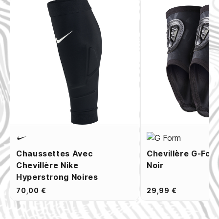
Chaussettes Avec
Chevillère G-For
Chevillère Nike
Noir
Hyperstrong Noires
70,00 €
29,99 €