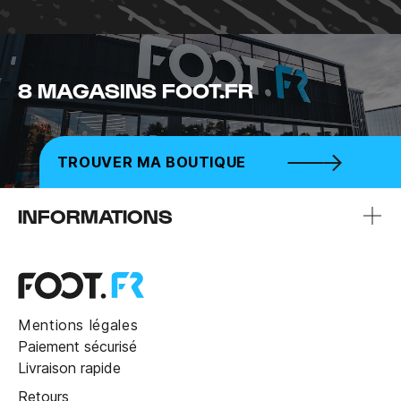
8 MAGASINS FOOT.FR
TROUVER MA BOUTIQUE
INFORMATIONS
Mentions légales
Paiement sécurisé
Livraison rapide
Retours