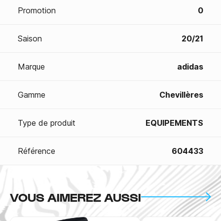
Promotion
0
Saison
20/21
Marque
adidas
Gamme
Chevillères
Type de produit
EQUIPEMENTS
Référence
604433
VOUS AIMEREZ AUSSI