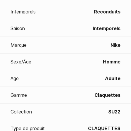
Intemporels
Reconduits
Saison
Intemporels
Marque
Nike
Sexe/Âge
Homme
Age
Adulte
Gamme
Claquettes
Collection
SU22
Type de produit
CLAQUETTES