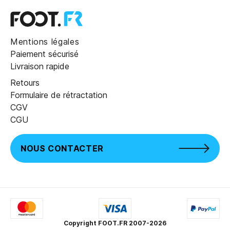
Mentions légales
Paiement sécurisé
Livraison rapide
Retours
Formulaire de rétractation
CGV
CGU
NOUS CONTACTER
Copyright FOOT.FR 2007-2026