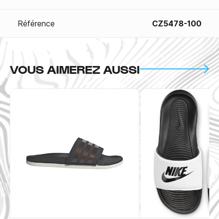
Référence
CZ5478-100
VOUS AIMEREZ AUSSI