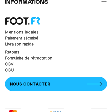
INFORMATIONS
Mentions légales
Paiement sécurisé
Livraison rapide
Retours
Formulaire de rétractation
CGV
CGU
NOUS CONTACTER