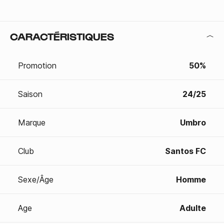
CARACTÉRISTIQUES
Promotion
50%
Saison
24/25
Marque
Umbro
Club
Santos FC
Sexe/Âge
Homme
Age
Adulte