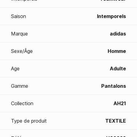
Saison
Intemporels
Marque
adidas
Sexe/Âge
Homme
Age
Adulte
Gamme
Pantalons
Collection
AH21
Type de produit
TEXTILE