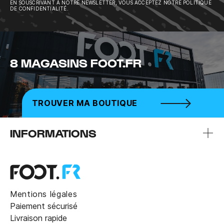
EN SOUSCRIVANT À NOTRE NEWSLETTER, VOUS ACCEPTEZ NOTRE POLITIQUE
DE CONFIDENTIALITÉ.
8 MAGASINS FOOT.FR
TROUVER MA BOUTIQUE
INFORMATIONS
Mentions légales
Paiement sécurisé
Livraison rapide