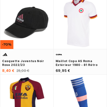
-70%
Casquette Juventus Noir
Maillot Copa AS Roma
Rose 2022/23
Extérieur 1980 - 81 Rétro
8,40 €
28,00 €
69,95 €