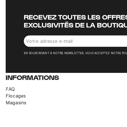
RECEVEZ TOUTES LES OFFRES
EXCLUSIVITÉS DE LA BOUTIQ
EN SOUSCRIVANT À NOTRE NEWSLETTER, VOUS ACCEPTEZ NOTRE POL
INFORMATIONS
FAQ
Flocages
Magasins