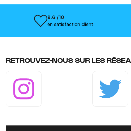
9.6 /10
en satisfaction client
RETROUVEZ-NOUS SUR LES RÉSEA
Instagram
Twitter