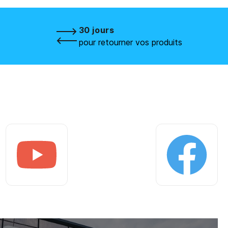
30 jours
pour retourner vos produits
Youtube
Facebook