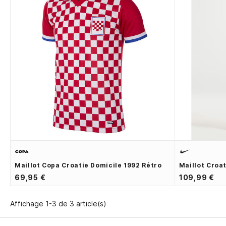
Maillot Copa Croatie Domicile 1992 Rétro
Maillot Croa
69,95 €
109,99 €
Affichage 1-3 de 3 article(s)