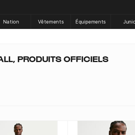
Nation
Vêtements
Équipements
Juni
LL, PRODUITS OFFICIELS