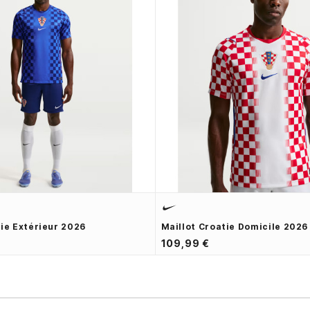
tie Extérieur 2026
Maillot Croatie Domicile 2026
109,99 €