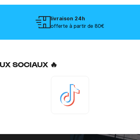
livraison 24h
offerte à partir de 80€
UX SOCIAUX 🔥
Tiktok