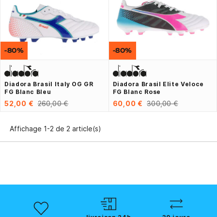
-80%
-80%
Diadora Brasil Italy OG GR
Diadora Brasil Elite Veloce
FG Blanc Bleu
FG Blanc Rose
52,00 €
260,00 €
60,00 €
300,00 €
Affichage 1-2 de 2 article(s)