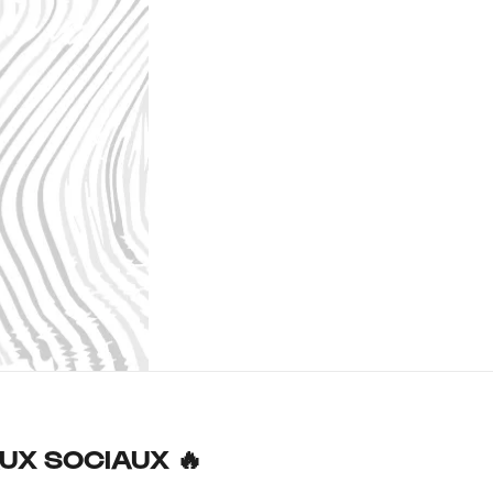
UX SOCIAUX 🔥