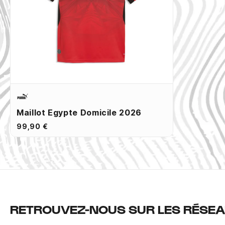
Maillot Egypte Domicile 2026
99,90 €
RETROUVEZ-NOUS SUR LES RÉSEA