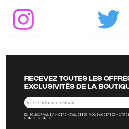
Instagram
Twitter
RECEVEZ TOUTES LES OFFRES
EXCLUSIVITÉS DE LA BOUTIQ
EN SOUSCRIVANT À NOTRE NEWSLETTER, VOUS ACCEPTEZ NOTRE 
CONFIDENTIALITÉ.