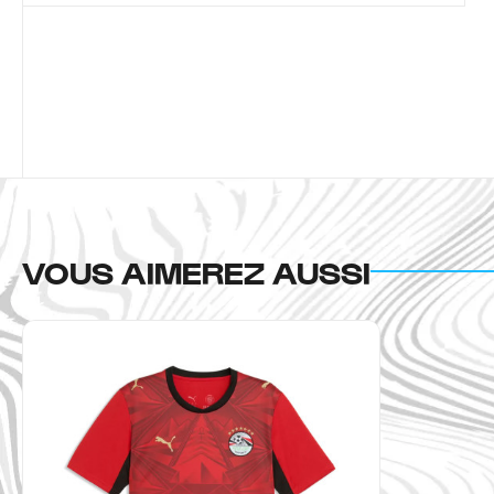
VOUS AIMEREZ AUSSI