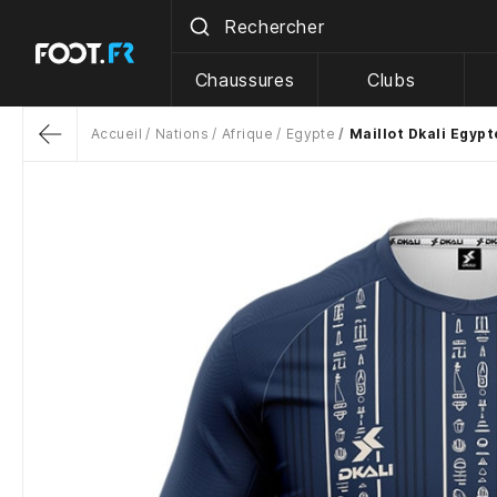
Chaussures
Clubs
Accueil
Nations
Afrique
Egypte
Maillot Dkali Egypt
Return