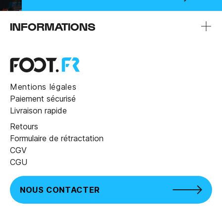
INFORMATIONS
Mentions légales
Paiement sécurisé
Livraison rapide
Retours
Formulaire de rétractation
CGV
CGU
NOUS CONTACTER