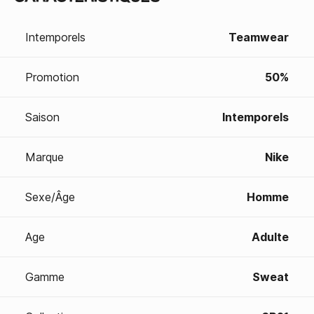
Intemporels
Teamwear
Promotion
50%
Saison
Intemporels
Marque
Nike
Sexe/Âge
Homme
Age
Adulte
Gamme
Sweat