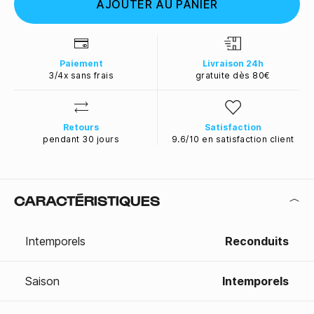
AJOUTER AU PANIER
Paiement
Livraison 24h
3/4x sans frais
gratuite dès 80€
Retours
Satisfaction
pendant 30 jours
9.6/10 en satisfaction client
CARACTÉRISTIQUES
Intemporels
Reconduits
Saison
Intemporels