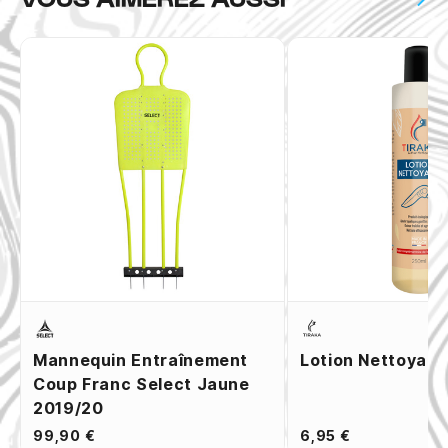
Mannequin Entraînement
Lotion Nettoyant
Coup Franc Select Jaune
2019/20
99,90 €
6,95 €