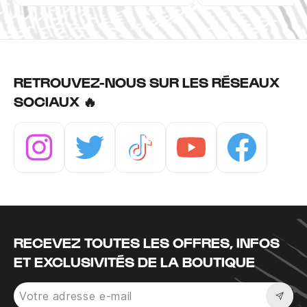
RETROUVEZ-NOUS SUR LES RÉSEAUX
SOCIAUX 🔥
Instagram
Twitter
Tiktok
Youtube
Facebook
RECEVEZ TOUTES LES OFFRES, INFOS
ET EXCLUSIVITÉS DE LA BOUTIQUE