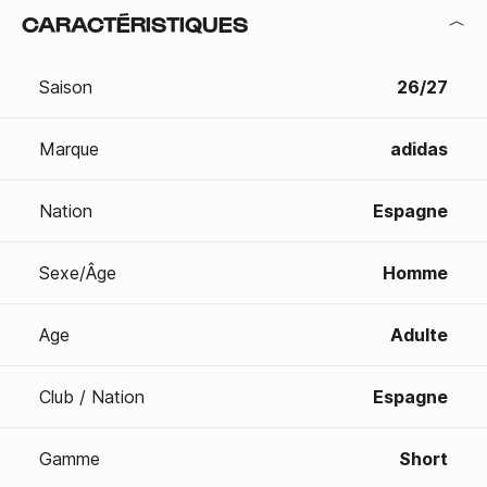
CARACTÉRISTIQUES
Saison
26/27
Marque
adidas
Nation
Espagne
Sexe/Âge
Homme
Age
Adulte
Club / Nation
Espagne
Gamme
Short