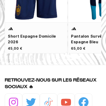
Short Espagne Domicile
Pantalon Survêt
2026
Espagne Bleu
45,00 €
65,00 €
RETROUVEZ-NOUS SUR LES RÉSEAUX
SOCIAUX 🔥