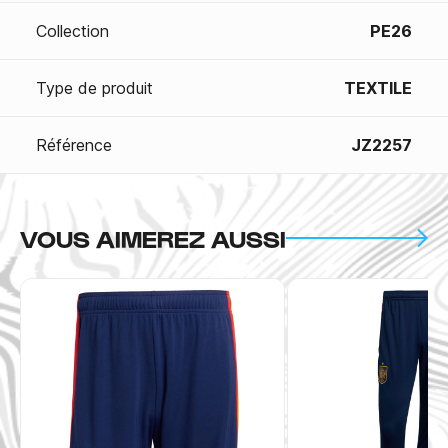
Collection
PE26
Type de produit
TEXTILE
Référence
JZ2257
VOUS AIMEREZ AUSSI