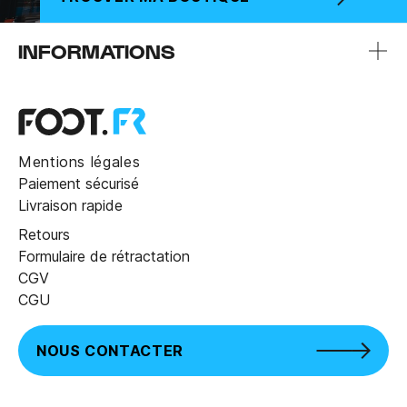
INFORMATIONS
Mentions légales
Paiement sécurisé
Livraison rapide
Retours
Formulaire de rétractation
CGV
CGU
NOUS CONTACTER