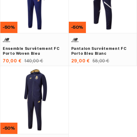
-50%
-50%
Ensemble Survêtement FC
Pantalon Survêtement FC
Porto Woven Bleu
Porto Bleu Blanc
70,00 €
140,00 €
29,00 €
58,00 €
-50%