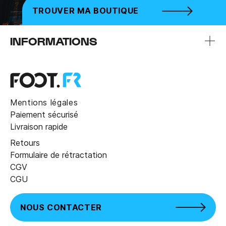
TROUVER MA BOUTIQUE
INFORMATIONS
Mentions légales
Paiement sécurisé
Livraison rapide
Retours
Formulaire de rétractation
CGV
CGU
NOUS CONTACTER