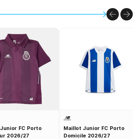
PREVIOU
NEX
 Junior FC Porto
Maillot Junior FC Porto
eur 2026/27
Domicile 2026/27