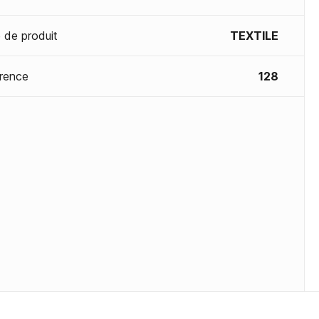
 de produit
TEXTILE
rence
128