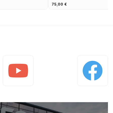
75,00 €
Youtube
Facebook