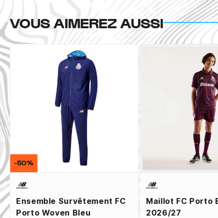
VOUS AIMEREZ AUSSI
-50%
Ensemble Survêtement FC
Maillot FC Porto 
Porto Woven Bleu
2026/27