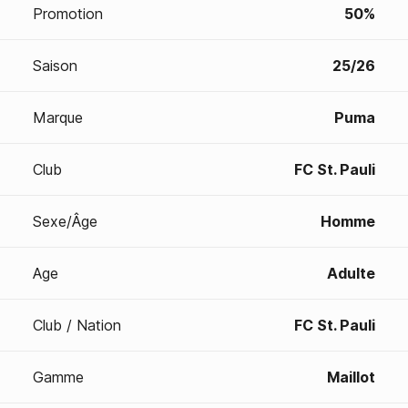
Promotion
50%
Saison
25/26
Marque
Puma
Club
FC St. Pauli
Sexe/Âge
Homme
Age
Adulte
Club / Nation
FC St. Pauli
Gamme
Maillot