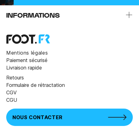
INFORMATIONS
Mentions légales
Paiement sécurisé
Livraison rapide
Retours
Formulaire de rétractation
CGV
CGU
NOUS CONTACTER