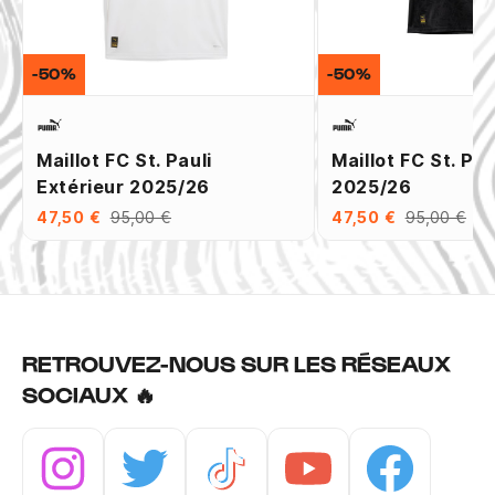
-50%
-50%
Maillot FC St. Pauli
Maillot FC St. Pau
Extérieur 2025/26
2025/26
47,50 €
95,00 €
47,50 €
95,00 €
RETROUVEZ-NOUS SUR LES RÉSEAUX
SOCIAUX 🔥