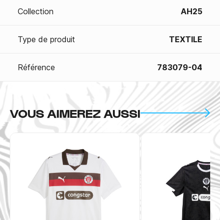
Collection
AH25
Type de produit
TEXTILE
Référence
783079-04
VOUS AIMEREZ AUSSI