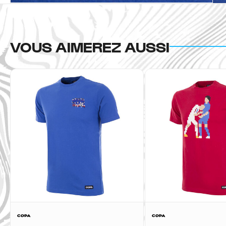
VOUS AIMEREZ AUSSI