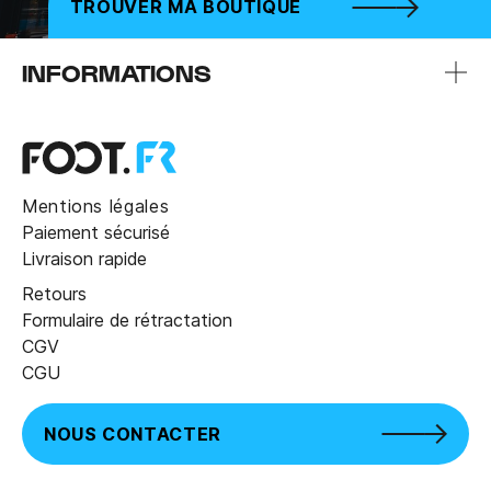
TROUVER MA BOUTIQUE
INFORMATIONS
Mentions légales
Paiement sécurisé
Livraison rapide
Retours
Formulaire de rétractation
CGV
CGU
NOUS CONTACTER