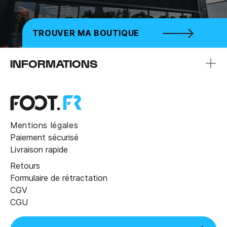
TROUVER MA BOUTIQUE
INFORMATIONS
Mentions légales
Paiement sécurisé
Livraison rapide
Retours
Formulaire de rétractation
CGV
CGU