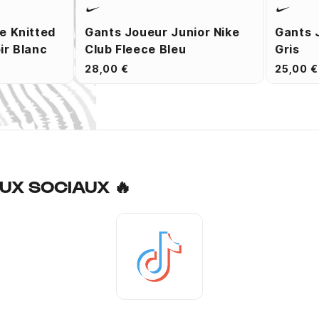
e Knitted
Gants Joueur Junior Nike
Gants 
ir Blanc
Club Fleece Bleu
Gris
28,00 €
25,00 €
UX SOCIAUX 🔥
Tiktok