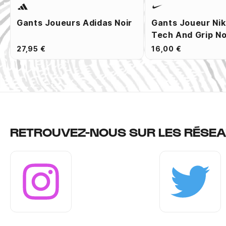
Gants Joueurs Adidas Noir
Gants Joueur Nik
Tech And Grip No
27,95 €
16,00 €
RETROUVEZ-NOUS SUR LES RÉSEA
Instagram
Twitter