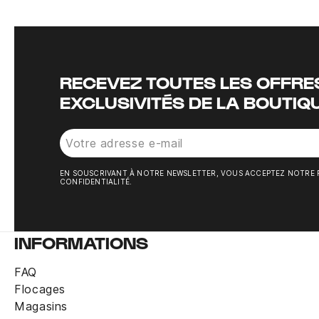
RECEVEZ TOUTES LES OFFRES
EXCLUSIVITÉS DE LA BOUTIQ
EN SOUSCRIVANT À NOTRE NEWSLETTER, VOUS ACCEPTEZ NOTRE 
CONFIDENTIALITÉ.
INFORMATIONS
FAQ
Flocages
Magasins