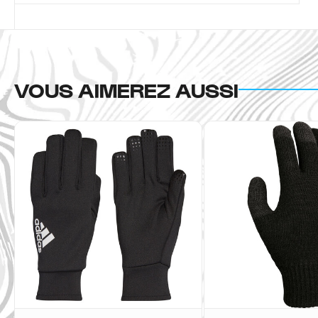
VOUS AIMEREZ AUSSI