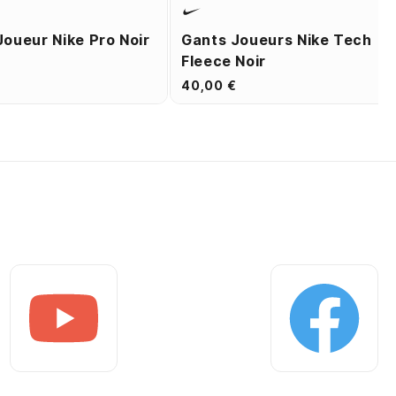
Joueur Nike Pro Noir
Gants Joueurs Nike Tech
Fleece Noir
40,00 €
Youtube
Facebook