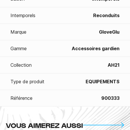
Intemporels
Reconduits
Marque
GloveGlu
Gamme
Accessoires gardien
Collection
AH21
Type de produit
EQUIPEMENTS
Référence
900333
VOUS AIMEREZ AUSSI