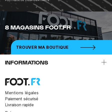
8 MAGASINS FOOT.FR
TROUVER MA BOUTIQUE
INFORMATIONS
Mentions légales
Paiement sécurisé
Livraison rapide