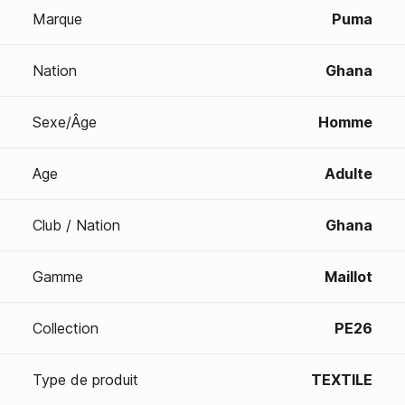
Marque
Puma
Nation
Ghana
Sexe/Âge
Homme
Age
Adulte
Club / Nation
Ghana
Gamme
Maillot
Collection
PE26
Type de produit
TEXTILE