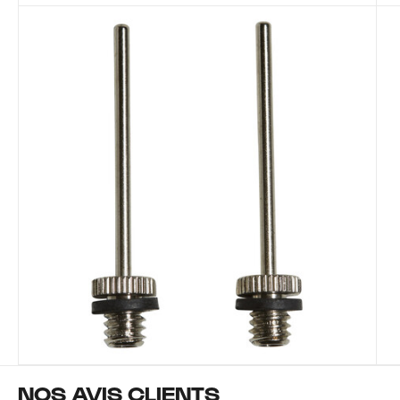
NOS AVIS CLIENTS