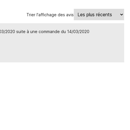
Trier l'affichage des avis
/03/2020 suite à une commande du 14/03/2020