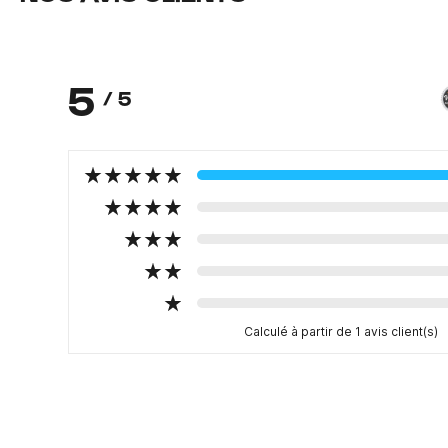
5
/ 5
Calculé à partir de 1 avis client(s)