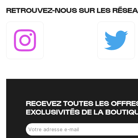
RETROUVEZ-NOUS SUR LES RÉSEA
Instagram
Twitter
RECEVEZ TOUTES LES OFFRES
EXCLUSIVITÉS DE LA BOUTIQ