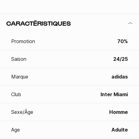
CARACTÉRISTIQUES
Promotion
70%
Saison
24/25
Marque
adidas
Club
Inter Miami
Sexe/Âge
Homme
Age
Adulte