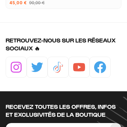
45,00 €
90,00 €
RETROUVEZ-NOUS SUR LES RÉSEAUX
SOCIAUX 🔥
Instagram
Twitter
Tiktok
Youtube
Facebook
RECEVEZ TOUTES LES OFFRES, INFOS
ET EXCLUSIVITÉS DE LA BOUTIQUE