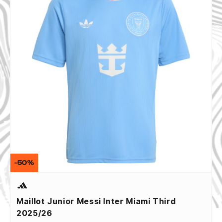
-50%
Maillot Junior Messi Inter Miami Third
2025/26