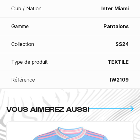
Club / Nation
Inter Miami
Gamme
Pantalons
Collection
SS24
Type de produit
TEXTILE
Référence
IW2109
VOUS AIMEREZ AUSSI