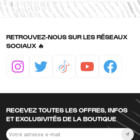
RETROUVEZ-NOUS SUR LES RÉSEAUX
SOCIAUX 🔥
Instagram
Twitter
Tiktok
Youtube
Facebook
RECEVEZ TOUTES LES OFFRES, INFOS
ET EXCLUSIVITÉS DE LA BOUTIQUE