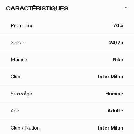
CARACTÉRISTIQUES
Promotion
70%
Saison
24/25
Marque
Nike
Club
Inter Milan
Sexe/Âge
Homme
Age
Adulte
Club / Nation
Inter Milan