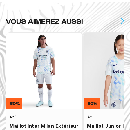
VOUS AIMEREZ AUSSI
-50%
-50%
Maillot Inter Milan Extérieur
Maillot Junior Int