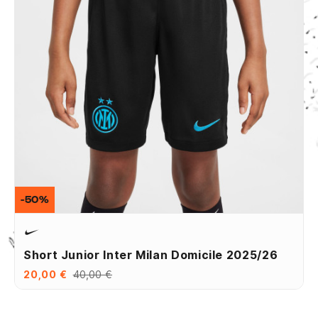
-50%
Short Junior Inter Milan Domicile 2025/26
20,00 €
40,00 €