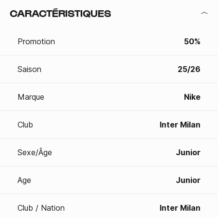
CARACTÉRISTIQUES
Promotion
50%
Saison
25/26
Marque
Nike
Club
Inter Milan
Sexe/Âge
Junior
Age
Junior
Club / Nation
Inter Milan