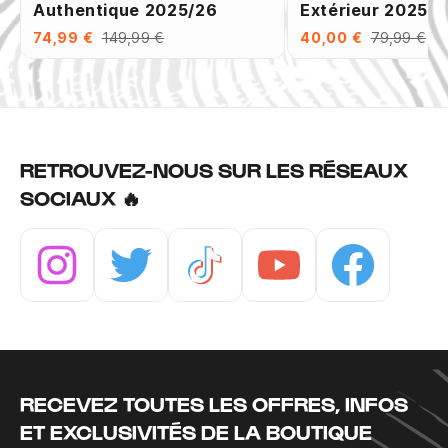
Authentique 2025/26
Extérieur 2025/2
74,99 €
149,99 €
40,00 €
79,99 €
RETROUVEZ-NOUS SUR LES RÉSEAUX
SOCIAUX 🔥
Instagram
Twitter
Tiktok
Youtube
Facebook
RECEVEZ TOUTES LES OFFRES, INFOS
ET EXCLUSIVITÉS DE LA BOUTIQUE