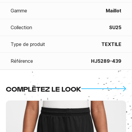
Gamme
Maillot
Collection
SU25
Type de produit
TEXTILE
Référence
HJ5289-439
COMPLÈTEZ LE LOOK