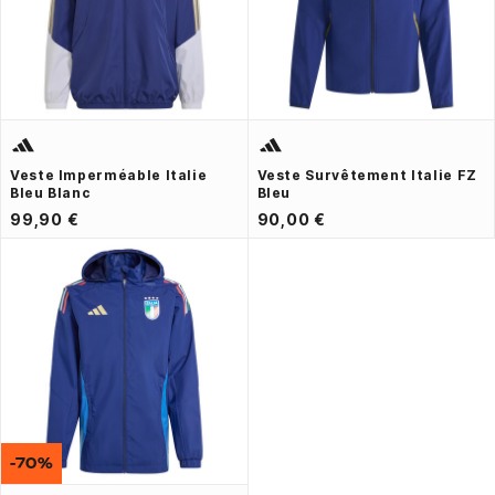
Veste Imperméable Italie
Veste Survêtement Italie FZ
Bleu Blanc
Bleu
99,90 €
90,00 €
-70%