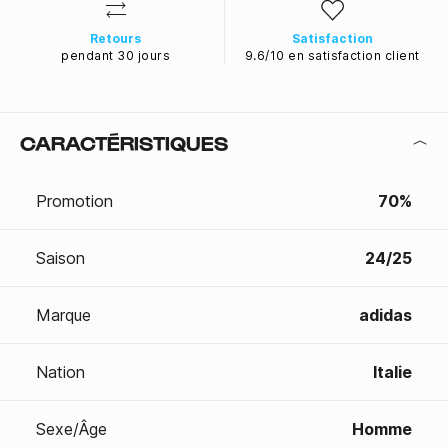
Retours
Satisfaction
pendant 30 jours
9.6/10 en satisfaction client
CARACTÉRISTIQUES
Promotion
70%
Saison
24/25
Marque
adidas
Nation
Italie
Sexe/Âge
Homme