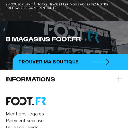
EN SOUSCRIVANT À NOTRE NEWSLETTER, VOUS ACCEPTEZ NOTRE
POLITIQUE DE CONFIDENTIALITÉ.
8 MAGASINS FOOT.FR
TROUVER MA BOUTIQUE
INFORMATIONS
Mentions légales
Paiement sécurisé
Livraison rapide