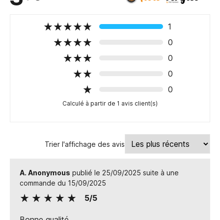
1
0
0
0
0
Calculé à partir de 1 avis client(s)
Trier l'affichage des avis
A. Anonymous
publié le 25/09/2025 suite à une
commande du 15/09/2025
5/5
Bonne qualité