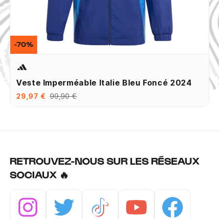
-70%
Veste Imperméable Italie Bleu Foncé 2024
29,97 €
99,90 €
RETROUVEZ-NOUS SUR LES RÉSEAUX
SOCIAUX 🔥