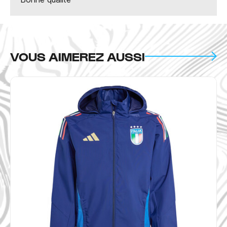
VOUS AIMEREZ AUSSI