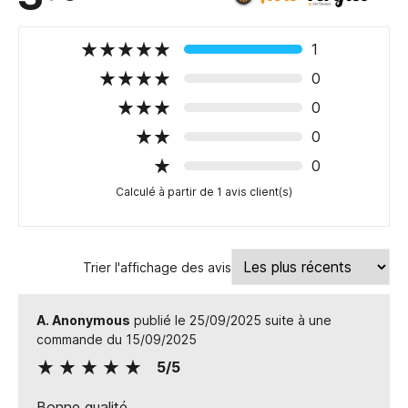
1
0
0
0
0
Calculé à partir de 1 avis client(s)
Trier l'affichage des avis
A. Anonymous
publié le 25/09/2025 suite à une
commande du 15/09/2025
5/5
Bonne qualité