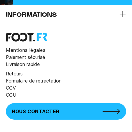
INFORMATIONS
Mentions légales
Paiement sécurisé
Livraison rapide
Retours
Formulaire de rétractation
CGV
CGU
NOUS CONTACTER