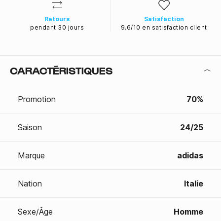
Retours
Satisfaction
pendant 30 jours
9.6/10 en satisfaction client
CARACTÉRISTIQUES
Promotion
70%
Saison
24/25
Marque
adidas
Nation
Italie
Sexe/Âge
Homme