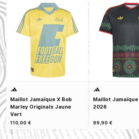
Maillot Jamaïque X Bob
Maillot Jamaïque
Marley Originals Jaune
2026
Vert
110,00 €
99,90 €