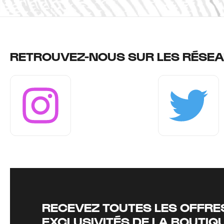
RETROUVEZ-NOUS SUR LES RÉSEA
Instagram
Twitter
RECEVEZ TOUTES LES OFFRES
EXCLUSIVITÉS DE LA BOUTIQ