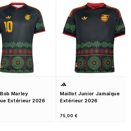
 Bob Marley
Maillot Junior Jamaïque
ue Extérieur 2026
Extérieur 2026
€
75,00 €