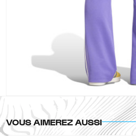
VOUS AIMEREZ AUSSI