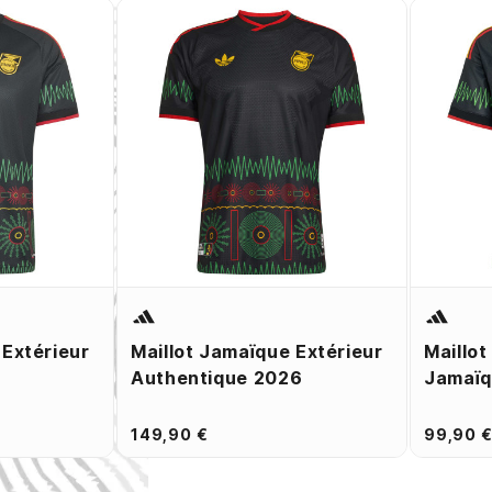
 Extérieur
Maillot Jamaïque Extérieur
Maillot
Authentique 2026
Jamaïq
149,90 €
99,90 