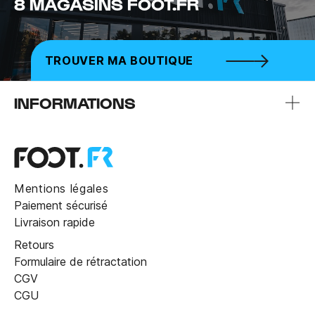
8 MAGASINS FOOT.FR
TROUVER MA BOUTIQUE
INFORMATIONS
Mentions légales
Paiement sécurisé
Livraison rapide
Retours
Formulaire de rétractation
CGV
CGU