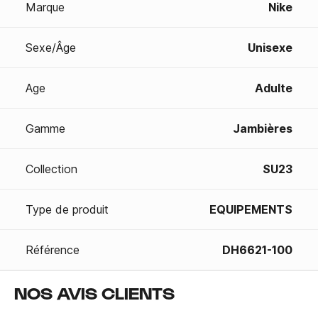
Marque
Nike
Sexe/Âge
Unisexe
Age
Adulte
Gamme
Jambières
Collection
SU23
Type de produit
EQUIPEMENTS
Référence
DH6621-100
NOS AVIS CLIENTS