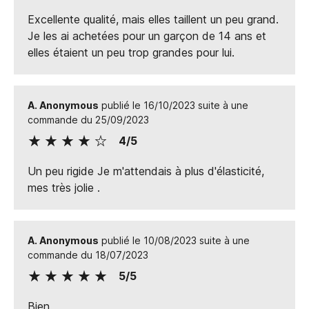
Excellente qualité, mais elles taillent un peu grand.
Je les ai achetées pour un garçon de 14 ans et
elles étaient un peu trop grandes pour lui.
A. Anonymous
publié le 16/10/2023 suite à une
commande du 25/09/2023
4/5
Un peu rigide Je m'attendais à plus d'élasticité,
mes très jolie .
A. Anonymous
publié le 10/08/2023 suite à une
commande du 18/07/2023
5/5
Bien