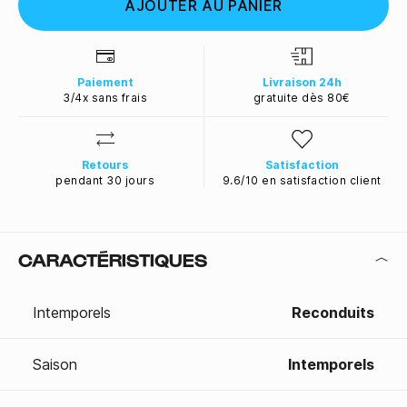
AJOUTER AU PANIER
Paiement
Livraison 24h
3/4x sans frais
gratuite dès 80€
Retours
Satisfaction
pendant 30 jours
9.6/10 en satisfaction client
CARACTÉRISTIQUES
Intemporels
Reconduits
Saison
Intemporels