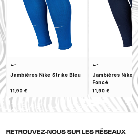
Jambières Nike Strike Bleu
Jambières Nike S
Foncé
11,90 €
11,90 €
RETROUVEZ-NOUS SUR LES RÉSEAUX