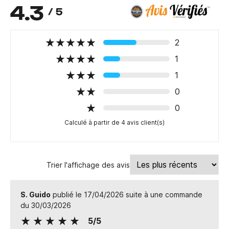
4.3
/ 5
2
1
1
0
0
Calculé à partir de 4 avis client(s)
Trier l'affichage des avis
S. Guido
publié le 17/04/2026 suite à une commande
du 30/03/2026
5/5