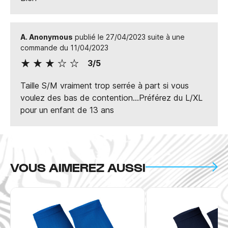
A. Anonymous
publié le 27/04/2023 suite à une
commande du 11/04/2023
3/5
Taille S/M vraiment trop serrée à part si vous
voulez des bas de contention...Préférez du L/XL
pour un enfant de 13 ans
VOUS AIMEREZ AUSSI