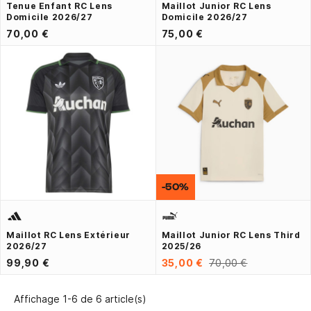
Tenue Enfant RC Lens
Maillot Junior RC Lens
Domicile 2026/27
Domicile 2026/27
70,00 €
75,00 €
-50%
Maillot RC Lens Extérieur
Maillot Junior RC Lens Third
2026/27
2025/26
99,90 €
35,00 €
70,00 €
Affichage 1-6 de 6 article(s)