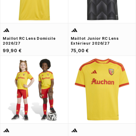
Maillot RC Lens Domicile
Maillot Junior RC Lens
2026/27
Extérieur 2026/27
99,90 €
75,00 €