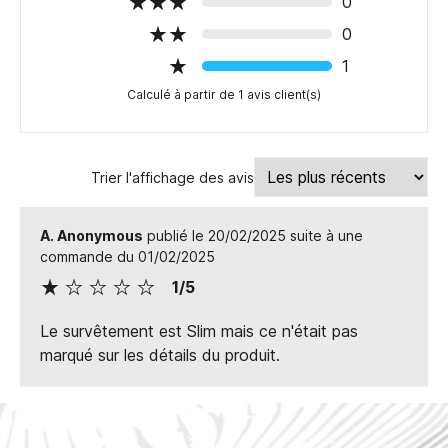
0
0
1
Calculé à partir de 1 avis client(s)
Trier l'affichage des avis
A. Anonymous
publié le 20/02/2025 suite à une
commande du 01/02/2025
1/5
Le survêtement est Slim mais ce n'était pas
marqué sur les détails du produit.