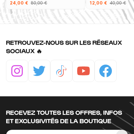
24,00 €
80,00 €
12,00 €
40,00 €
RETROUVEZ-NOUS SUR LES RÉSEAUX
SOCIAUX 🔥
Instagram
Twitter
Tiktok
Youtube
Facebook
RECEVEZ TOUTES LES OFFRES, INFOS
ET EXCLUSIVITÉS DE LA BOUTIQUE