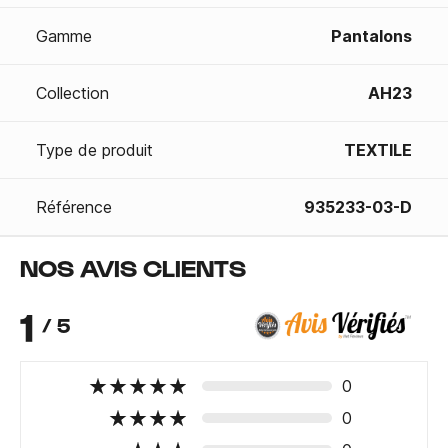
Gamme
Pantalons
Collection
AH23
Type de produit
TEXTILE
Référence
935233-03-D
NOS AVIS CLIENTS
1
/ 5
0
0