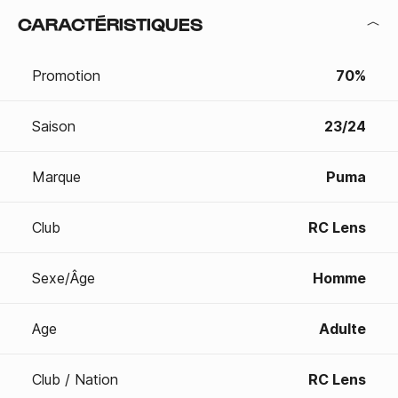
CARACTÉRISTIQUES
Promotion
70%
Saison
23/24
Marque
Puma
Club
RC Lens
Sexe/Âge
Homme
Age
Adulte
Club / Nation
RC Lens