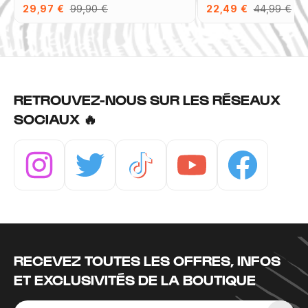
29,97 €
99,90 €
22,49 €
44,99 €
RETROUVEZ-NOUS SUR LES RÉSEAUX
SOCIAUX 🔥
Instagram
Twitter
Tiktok
Youtube
Facebook
RECEVEZ TOUTES LES OFFRES, INFOS
ET EXCLUSIVITÉS DE LA BOUTIQUE