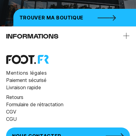
TROUVER MA BOUTIQUE
INFORMATIONS
Mentions légales
Paiement sécurisé
Livraison rapide
Retours
Formulaire de rétractation
CGV
CGU
NOUS CONTACTER