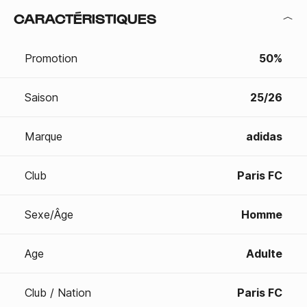
CARACTÉRISTIQUES
Promotion
50%
Saison
25/26
Marque
adidas
Club
Paris FC
Sexe/Âge
Homme
Age
Adulte
Club / Nation
Paris FC