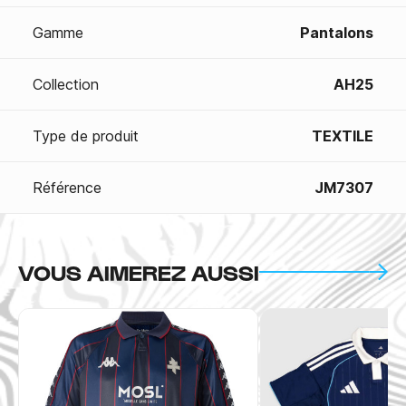
Gamme
Pantalons
Collection
AH25
Type de produit
TEXTILE
Référence
JM7307
VOUS AIMEREZ AUSSI