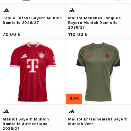
Tenue Enfant Bayern Munich
Maillot Manches Longues
Domicile 2026/27
Bayern Munich Domicile
2026/27
70,00 €
110,00 €
-50%
Maillot Bayern Munich
Maillot Entraînement Bayern
Domicile Authentique
Munich Vert
2026/27