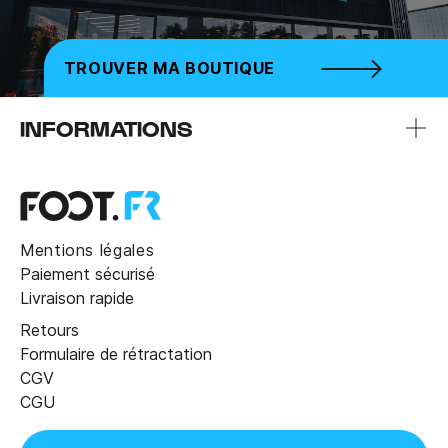
TROUVER MA BOUTIQUE
INFORMATIONS
Mentions légales
Paiement sécurisé
Livraison rapide
Retours
Formulaire de rétractation
CGV
CGU