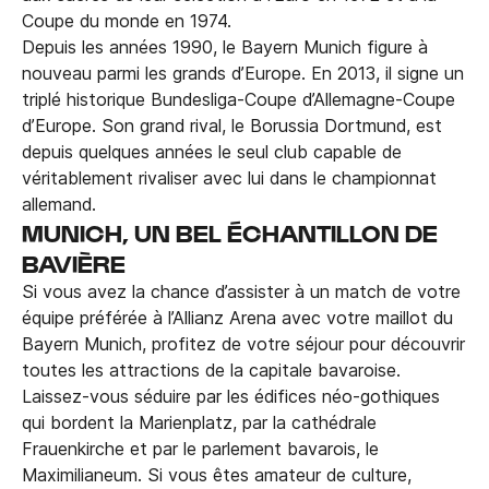
Coupe du monde en 1974.
Depuis les années 1990, le Bayern Munich figure à
nouveau parmi les grands d’Europe. En 2013, il signe un
triplé historique Bundesliga-Coupe d’Allemagne-Coupe
d’Europe. Son grand rival, le Borussia Dortmund, est
depuis quelques années le seul club capable de
véritablement rivaliser avec lui dans le championnat
allemand.
MUNICH, UN BEL ÉCHANTILLON DE
BAVIÈRE
Si vous avez la chance d’assister à un match de votre
équipe préférée à l’Allianz Arena avec votre maillot du
Bayern Munich, profitez de votre séjour pour découvrir
toutes les attractions de la capitale bavaroise.
Laissez-vous séduire par les édifices néo-gothiques
qui bordent la Marienplatz, par la cathédrale
Frauenkirche et par le parlement bavarois, le
Maximilianeum. Si vous êtes amateur de culture,