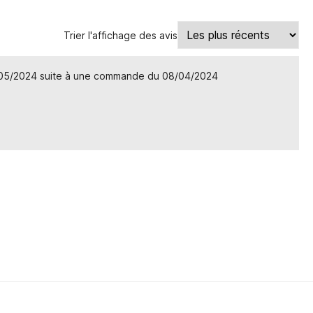
Trier l'affichage des avis
/05/2024 suite à une commande du 08/04/2024