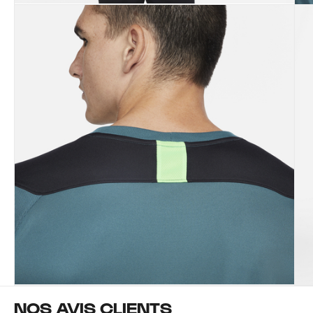
NOS AVIS CLIENTS