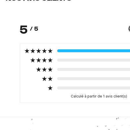
5
/ 5
Calculé à partir de 1 avis client(s)