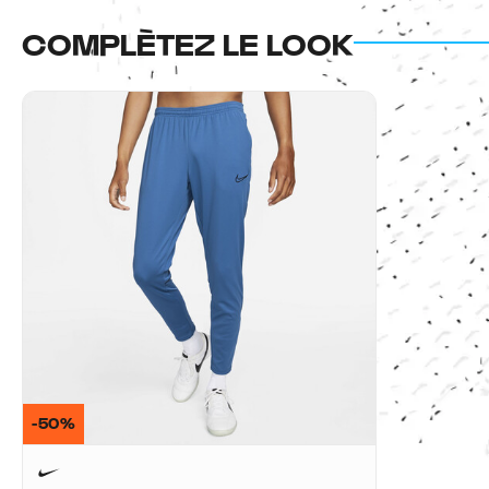
COMPLÈTEZ LE LOOK
-50%