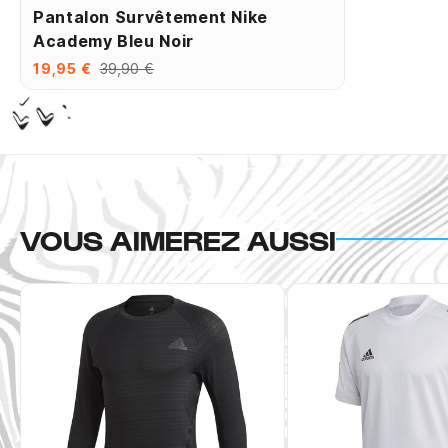
Pantalon Survêtement Nike
Academy Bleu Noir
19,95 €
39,90 €
VOUS AIMEREZ AUSSI