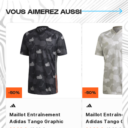
VOUS AIMEREZ AUSSI
-50%
-50%
Maillot Entraînement
Maillot Entraîne
Adidas Tango Graphic
Adidas Tango Gra