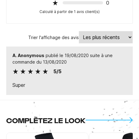
0
Calculé à partir de 1 avis client(s)
Trier l'affichage des avis
A. Anonymous
publié le 19/08/2020 suite à une
commande du 13/08/2020
5/5
Super
COMPLÈTEZ LE LOOK