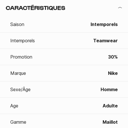
CARACTÉRISTIQUES
Saison
Intemporels
Intemporels
Teamwear
Promotion
30%
Marque
Nike
Sexe/Âge
Homme
Age
Adulte
Gamme
Maillot