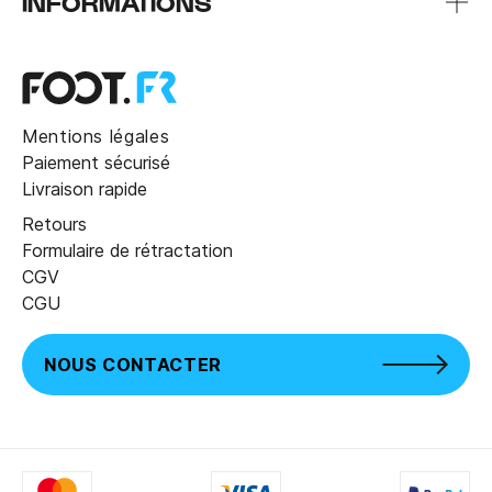
INFORMATIONS
Mentions légales
Paiement sécurisé
Livraison rapide
Retours
Formulaire de rétractation
CGV
CGU
NOUS CONTACTER