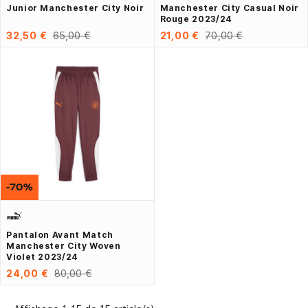
Junior Manchester City Noir
Manchester City Casual Noir
Rouge 2023/24
32,50 €
65,00 €
21,00 €
70,00 €
-70%
Pantalon Avant Match
Manchester City Woven
Violet 2023/24
24,00 €
80,00 €