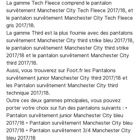
La gamme Tech Fleece comprend le pantalon
survêtement Manchester City Tech Fleece 2017/18, et
le pantalon survêtement Manchester City Tech Fleece
gris 2017/18.
La gamme Third est la plus fournie avec des pantalons
survêtement Manchester City third strike bleu 2017/18,
le pantalon survêtement Manchester City third strike
2017/18 et le pantalon survêtement Manchester City
third 2017/18.
Aussi, vous trouverez sur Foot.fr les Pantalons
survêtement junior Manchester City third 2017/18 et
les Pantalon survêtement Manchester City third
technique 2017/18.
Outre ces deux gammes principales, vous pouvez
porter votre choix sur l’un des pantalons suivants : •
Pantalon survêtement junior Manchester City bleu
2017/18 • Pantalon survêtement Manchester City bleu
2017/18 • Pantalon survêtement 3/4 Manchester City
bleu 2017/18