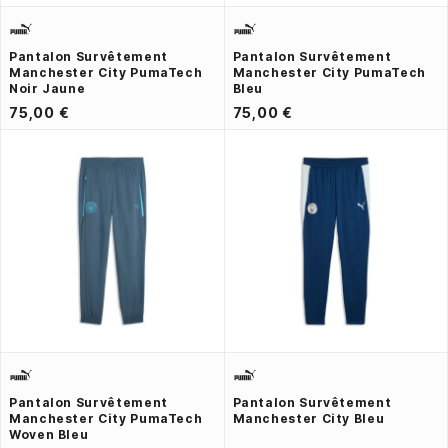
Pantalon Survêtement
Pantalon Survêtement
Manchester City PumaTech
Manchester City PumaTech
Noir Jaune
Bleu
75,00 €
75,00 €
Pantalon Survêtement
Pantalon Survêtement
Manchester City PumaTech
Manchester City Bleu
Woven Bleu