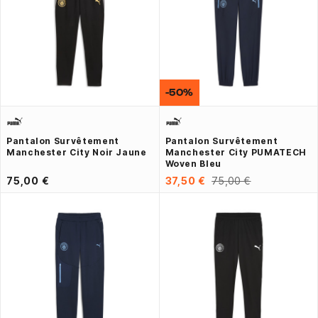
-50%
Pantalon Survêtement
Pantalon Survêtement
Manchester City Noir Jaune
Manchester City PUMATECH
Woven Bleu
75,00 €
37,50 €
75,00 €