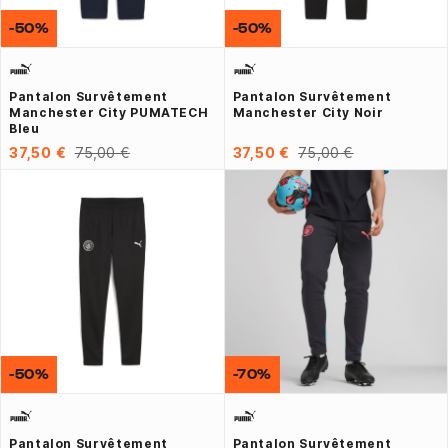
-50%
-50%
Pantalon Survêtement
Pantalon Survêtement
Manchester City PUMATECH
Manchester City Noir
Bleu
37,50 €
75,00 €
37,50 €
75,00 €
-50%
-70%
Pantalon Survêtement
Pantalon Survêtement