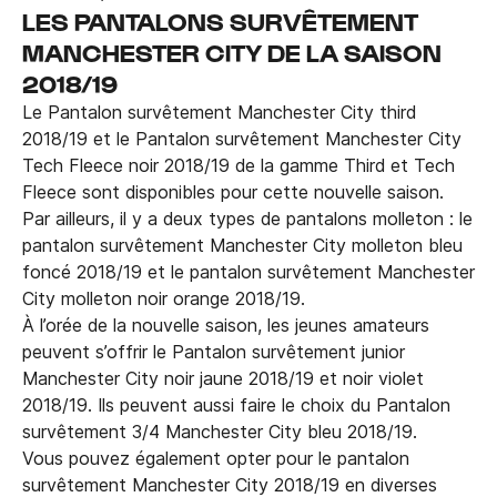
LES PANTALONS SURVÊTEMENT
MANCHESTER CITY DE LA SAISON
2018/19
Le Pantalon survêtement Manchester City third
2018/19 et le Pantalon survêtement Manchester City
Tech Fleece noir 2018/19 de la gamme Third et Tech
Fleece sont disponibles pour cette nouvelle saison.
Par ailleurs, il y a deux types de pantalons molleton : le
pantalon survêtement Manchester City molleton bleu
foncé 2018/19 et le pantalon survêtement Manchester
City molleton noir orange 2018/19.
À l’orée de la nouvelle saison, les jeunes amateurs
peuvent s’offrir le Pantalon survêtement junior
Manchester City noir jaune 2018/19 et noir violet
2018/19. Ils peuvent aussi faire le choix du Pantalon
survêtement 3/4 Manchester City bleu 2018/19.
Vous pouvez également opter pour le pantalon
survêtement Manchester City 2018/19 en diverses