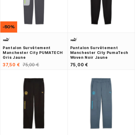
-50%
Pantalon Survêtement
Pantalon Survêtement
Manchester City PUMATECH
Manchester City PumaTech
Gris Jaune
Woven Noir Jaune
37,50 €
75,00 €
75,00 €