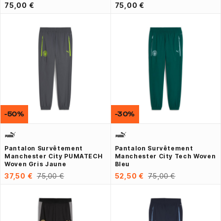
75,00 €
75,00 €
-50%
-30%
Pantalon Survêtement
Pantalon Survêtement
Manchester City PUMATECH
Manchester City Tech Woven
Woven Gris Jaune
Bleu
37,50 €
75,00 €
52,50 €
75,00 €