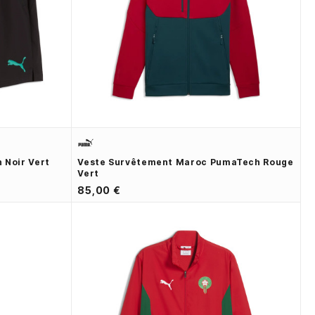
 Noir Vert
Veste Survêtement Maroc PumaTech Rouge
Vert
85,00 €