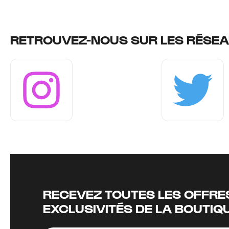
RETROUVEZ-NOUS SUR LES RÉSEA
Instagram
Twitter
RECEVEZ TOUTES LES OFFRES
EXCLUSIVITÉS DE LA BOUTIQ