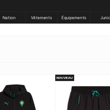
Nation
Vêtements
Équipements
Juni
NOUVEAU