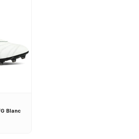
FG Blanc