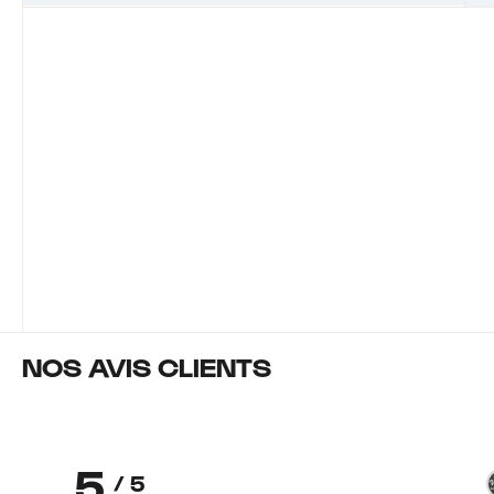
NOS AVIS CLIENTS
5
/ 5