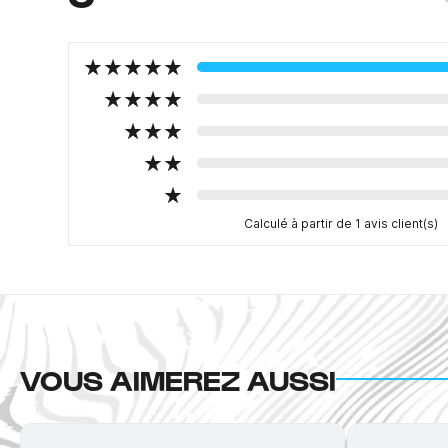
Calculé à partir de 1 avis client(s)
VOUS AIMEREZ AUSSI