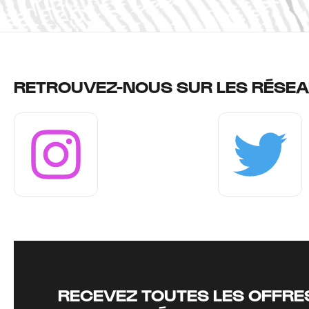
RETROUVEZ-NOUS SUR LES RÉSEA
Instagram
Twitter
RECEVEZ TOUTES LES OFFRES