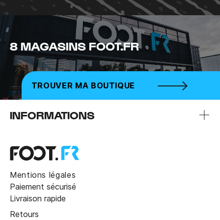
8 MAGASINS FOOT.FR
TROUVER MA BOUTIQUE
INFORMATIONS
Mentions légales
Paiement sécurisé
Livraison rapide
Retours