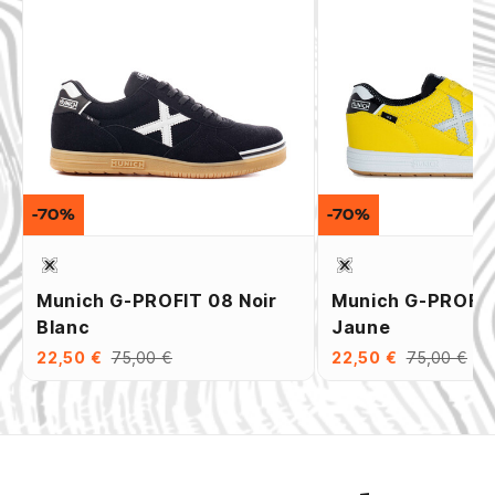
-70%
-70%
Munich G-PROFIT 08 Noir
Munich G-PROFI
Blanc
Jaune
22,50 €
75,00 €
22,50 €
75,00 €