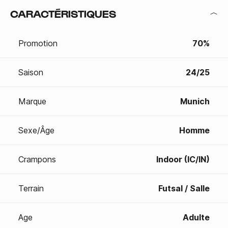
CARACTÉRISTIQUES
Promotion
70%
Saison
24/25
Marque
Munich
Sexe/Âge
Homme
Crampons
Indoor (IC/IN)
Terrain
Futsal / Salle
Age
Adulte