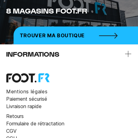
8 MAGASINS FOOT.FR
TROUVER MA BOUTIQUE
INFORMATIONS
Mentions légales
Paiement sécurisé
Livraison rapide
Retours
Formulaire de rétractation
CGV