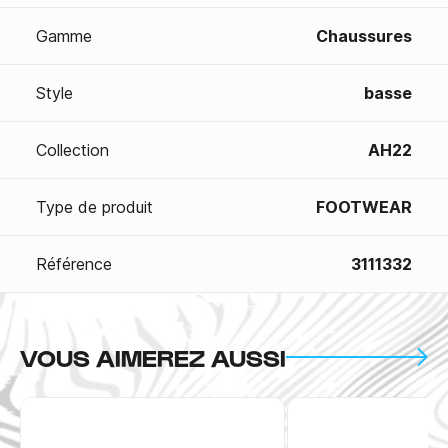
Gamme
Chaussures
Style
basse
Collection
AH22
Type de produit
FOOTWEAR
Référence
3111332
VOUS AIMEREZ AUSSI