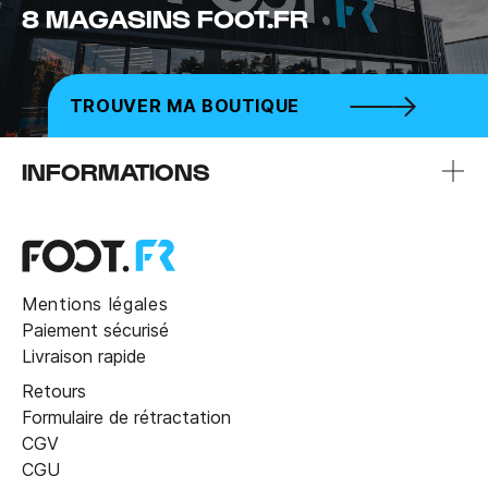
8 MAGASINS FOOT.FR
TROUVER MA BOUTIQUE
INFORMATIONS
Mentions légales
Paiement sécurisé
Livraison rapide
Retours
Formulaire de rétractation
CGV
CGU