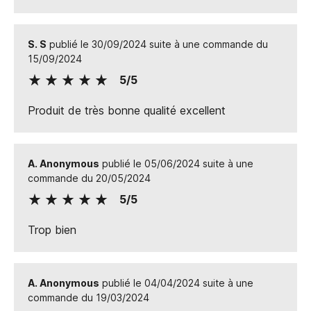
S. S
publié le 30/09/2024 suite à une commande du
15/09/2024
5/5
Produit de très bonne qualité excellent
A. Anonymous
publié le 05/06/2024 suite à une
commande du 20/05/2024
5/5
Trop bien
A. Anonymous
publié le 04/04/2024 suite à une
commande du 19/03/2024