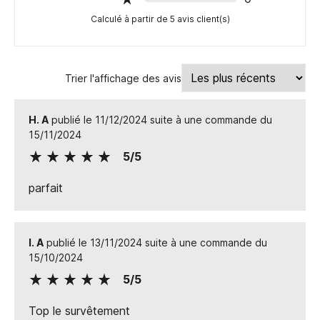
Calculé à partir de 5 avis client(s)
Trier l'affichage des avis
H. A
publié le 11/12/2024 suite à une commande du
15/11/2024
5/5
parfait
I. A
publié le 13/11/2024 suite à une commande du
15/10/2024
5/5
Top le survêtement