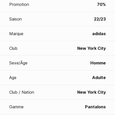
Promotion
70%
Saison
22/23
Marque
adidas
Club
New York City
Sexe/Âge
Homme
Age
Adulte
Club / Nation
New York City
Gamme
Pantalons