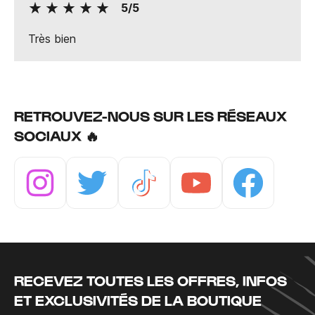
5/5
Très bien
RETROUVEZ-NOUS SUR LES RÉSEAUX
SOCIAUX 🔥
Instagram
Twitter
Tiktok
Youtube
Facebook
RECEVEZ TOUTES LES OFFRES, INFOS
ET EXCLUSIVITÉS DE LA BOUTIQUE