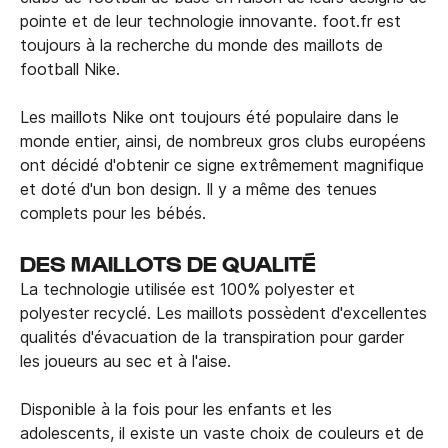
pointe et de leur technologie innovante. foot.fr est
toujours à la recherche du monde des maillots de
football Nike.
Les maillots Nike ont toujours été populaire dans le
monde entier, ainsi, de nombreux gros clubs européens
ont décidé d'obtenir ce signe extrêmement magnifique
et doté d'un bon design. Il y a même des tenues
complets pour les bébés.
DES MAILLOTS DE QUALITÉ
La technologie utilisée est 100% polyester et
polyester recyclé. Les maillots possèdent d'excellentes
qualités d'évacuation de la transpiration pour garder
les joueurs au sec et à l'aise.
Disponible à la fois pour les enfants et les
adolescents, il existe un vaste choix de couleurs et de