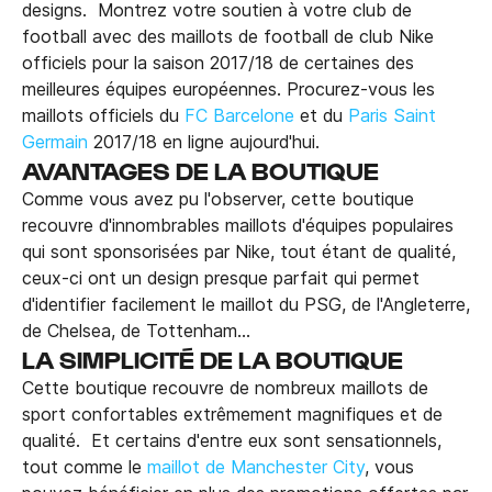
designs. Montrez votre soutien à votre club de
football avec des maillots de football de club Nike
officiels pour la saison 2017/18 de certaines des
meilleures équipes européennes. Procurez-vous les
maillots officiels du
FC Barcelone
et du
Paris Saint
Germain
2017/18 en ligne aujourd'hui.
AVANTAGES DE LA BOUTIQUE
Comme vous avez pu l'observer, cette boutique
recouvre d'innombrables maillots d'équipes populaires
qui sont sponsorisées par Nike, tout étant de qualité,
ceux-ci ont un design presque parfait qui permet
d'identifier facilement le maillot du PSG, de l'Angleterre,
de Chelsea, de Tottenham...
LA SIMPLICITÉ DE LA BOUTIQUE
Cette boutique recouvre de nombreux maillots de
sport confortables extrêmement magnifiques et de
qualité. Et certains d'entre eux sont sensationnels,
tout comme le
maillot de Manchester City
, vous