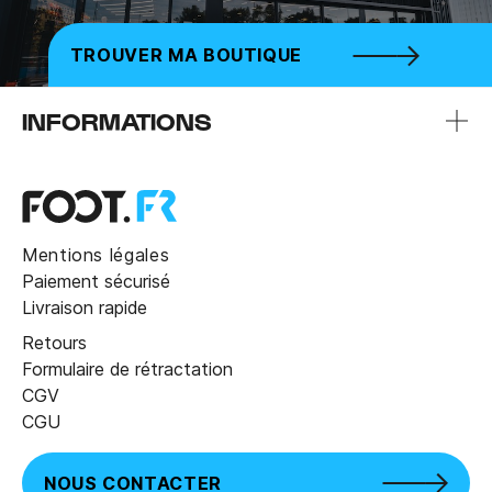
TROUVER MA BOUTIQUE
INFORMATIONS
Mentions légales
Paiement sécurisé
Livraison rapide
Retours
Formulaire de rétractation
CGV
CGU
NOUS CONTACTER