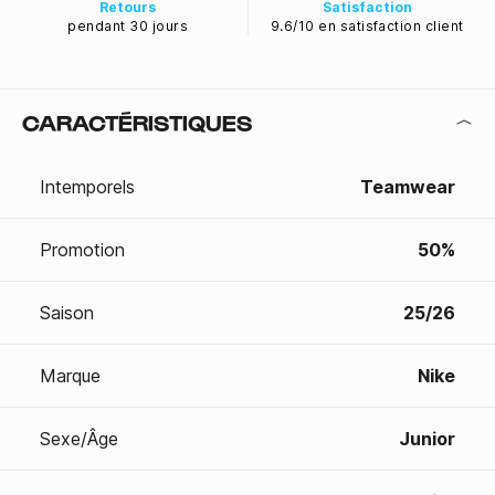
Retours
Satisfaction
pendant 30 jours
9.6/10 en satisfaction client
CARACTÉRISTIQUES
Intemporels
Teamwear
Promotion
50%
Saison
25/26
Marque
Nike
Sexe/Âge
Junior