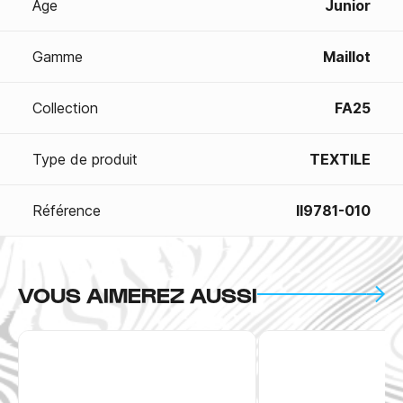
Age
Junior
Gamme
Maillot
Collection
FA25
Type de produit
TEXTILE
Référence
II9781-010
VOUS AIMEREZ AUSSI