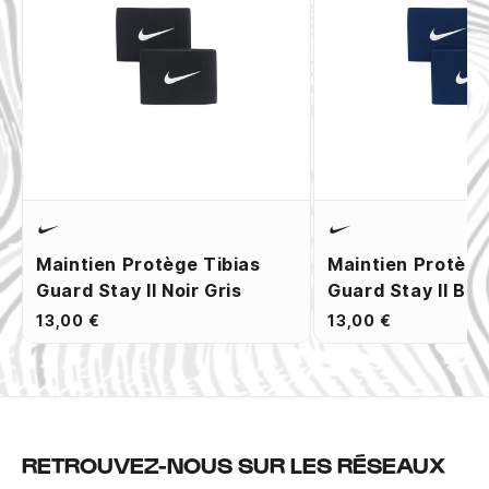
Maintien Protège Tibias
Maintien Protège
Guard Stay II Noir Gris
Guard Stay II Ble
13,00 €
13,00 €
RETROUVEZ-NOUS SUR LES RÉSEAUX