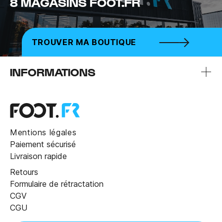
8 MAGASINS FOOT.FR
TROUVER MA BOUTIQUE
INFORMATIONS
Mentions légales
Paiement sécurisé
Livraison rapide
Retours
Formulaire de rétractation
CGV
CGU