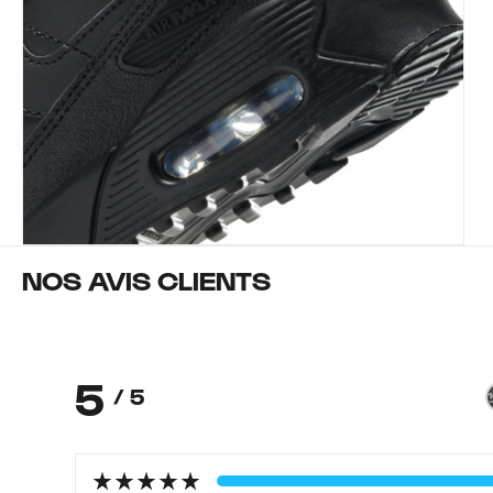
NOS AVIS CLIENTS
5
/ 5