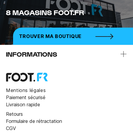
8 MAGASINS FOOT.FR
TROUVER MA BOUTIQUE
INFORMATIONS
Mentions légales
Paiement sécurisé
Livraison rapide
Retours
Formulaire de rétractation
CGV