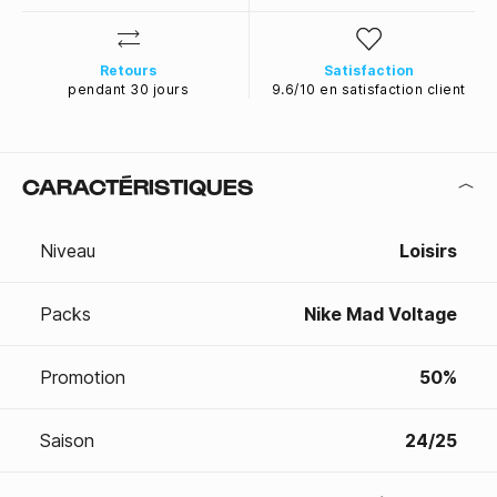
Retours
Satisfaction
pendant 30 jours
9.6/10 en satisfaction client
CARACTÉRISTIQUES
Niveau
Loisirs
Packs
Nike Mad Voltage
Promotion
50%
Saison
24/25