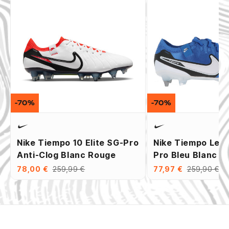
-70%
-70%
Nike Tiempo 10 Elite SG-Pro
Nike Tiempo Leg
Anti-Clog Blanc Rouge
Pro Bleu Blanc
78,00 €
259,99 €
77,97 €
259,90 €