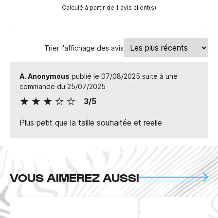
Calculé à partir de 1 avis client(s)
Trier l'affichage des avis
A. Anonymous
publié le 07/08/2025 suite à une
commande du 25/07/2025
3/5
Plus petit que la taille souhaitée et reelle
VOUS AIMEREZ AUSSI