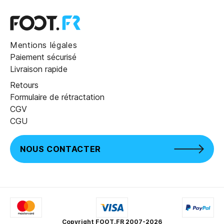
Mentions légales
Paiement sécurisé
Livraison rapide
Retours
Formulaire de rétractation
CGV
CGU
NOUS CONTACTER
Copyright FOOT.FR 2007-2026