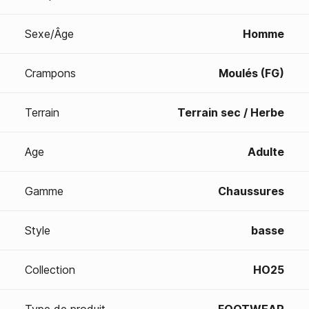
Sexe/Âge
Homme
Crampons
Moulés (FG)
Terrain
Terrain sec / Herbe
Age
Adulte
Gamme
Chaussures
Style
basse
Collection
HO25