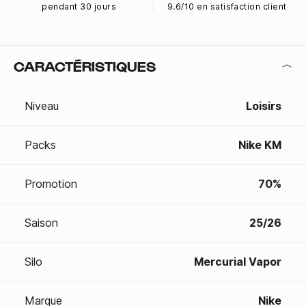
pendant 30 jours
9.6/10 en satisfaction client
CARACTÉRISTIQUES
Niveau
Loisirs
Packs
Nike KM
Promotion
70%
Saison
25/26
Silo
Mercurial Vapor
Marque
Nike