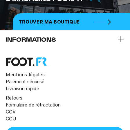
TROUVER MA BOUTIQUE
INFORMATIONS
Mentions légales
Paiement sécurisé
Livraison rapide
Retours
Formulaire de rétractation
CGV
CGU