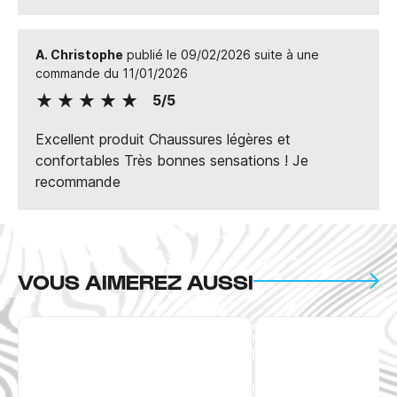
A. Christophe
publié le 09/02/2026 suite à une
commande du 11/01/2026
5/5
Excellent produit Chaussures légères et
confortables Très bonnes sensations ! Je
recommande
VOUS AIMEREZ AUSSI