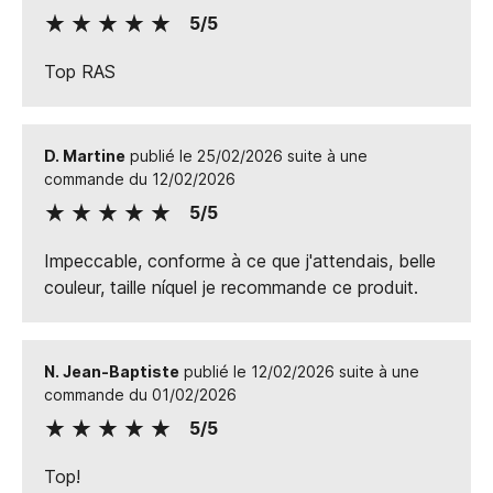
5/5
Top RAS
D. Martine
publié le 25/02/2026 suite à une
commande du 12/02/2026
5/5
Impeccable, conforme à ce que j'attendais, belle
couleur, taille níquel je recommande ce produit.
N. Jean-Baptiste
publié le 12/02/2026 suite à une
commande du 01/02/2026
5/5
Top!