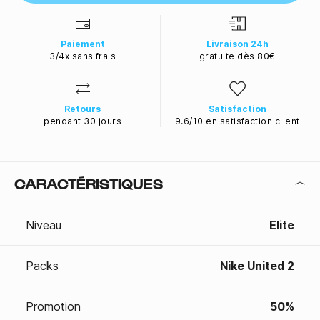
Paiement
Livraison 24h
3/4x sans frais
gratuite dès 80€
Retours
Satisfaction
pendant 30 jours
9.6/10 en satisfaction client
CARACTÉRISTIQUES
Niveau
Elite
Packs
Nike United 2
Promotion
50%