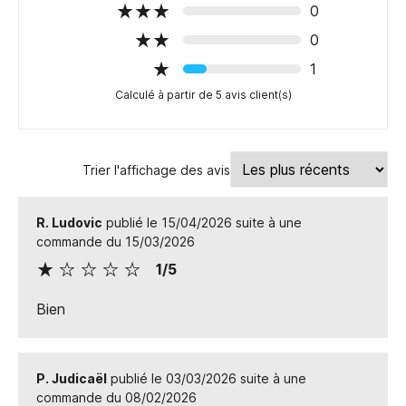
0
0
1
Calculé à partir de 5 avis client(s)
Trier l'affichage des avis
R. Ludovic
publié le 15/04/2026 suite à une
commande du 15/03/2026
1/5
Bien
P. Judicaël
publié le 03/03/2026 suite à une
commande du 08/02/2026