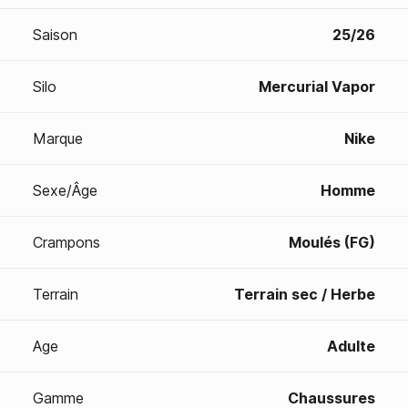
Saison
25/26
Silo
Mercurial Vapor
Marque
Nike
Sexe/Âge
Homme
Crampons
Moulés (FG)
Terrain
Terrain sec / Herbe
Age
Adulte
Gamme
Chaussures