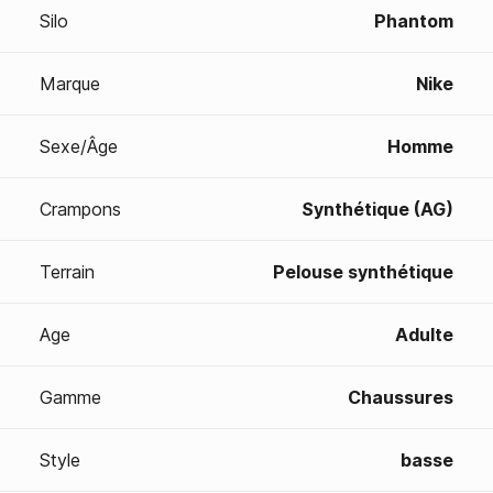
Silo
Phantom
Marque
Nike
Sexe/Âge
Homme
Crampons
Synthétique (AG)
Terrain
Pelouse synthétique
Age
Adulte
Gamme
Chaussures
Style
basse