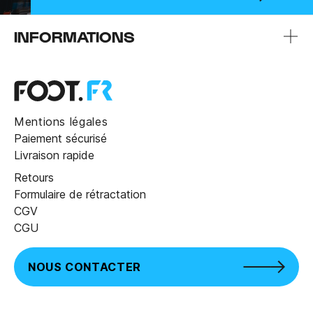
INFORMATIONS
Mentions légales
Paiement sécurisé
Livraison rapide
Retours
Formulaire de rétractation
CGV
CGU
NOUS CONTACTER