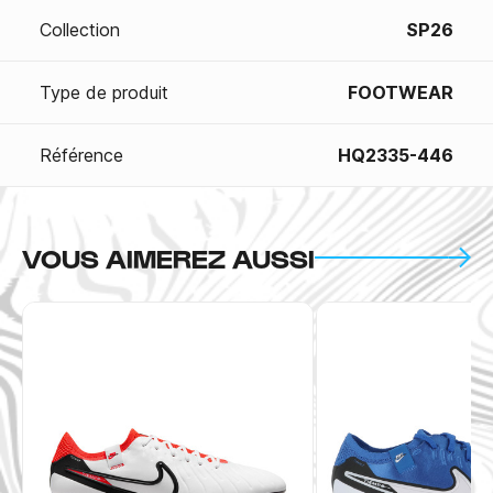
Collection
SP26
Type de produit
FOOTWEAR
Référence
HQ2335-446
VOUS AIMEREZ AUSSI