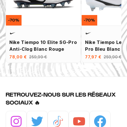
-70%
-70%
Nike Tiempo 10 Elite SG-Pro
Nike Tiempo Leg
Anti-Clog Blanc Rouge
Pro Bleu Blanc
78,00 €
259,99 €
77,97 €
259,90 €
RETROUVEZ-NOUS SUR LES RÉSEAUX
SOCIAUX 🔥